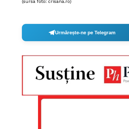
(sursa foto: crisana.ro)
Urmărește-ne pe Telegram