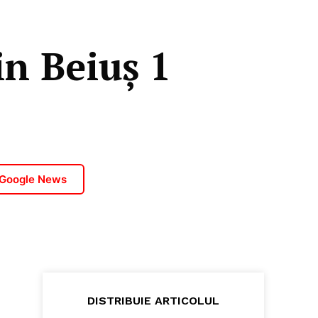
in Beiuș 1
 Google News
DISTRIBUIE ARTICOLUL