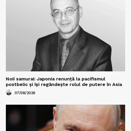
Noii samurai: Japonia renunță la pacifismul
postbelic și își regândește rolul de putere în Asia
07/08/2026