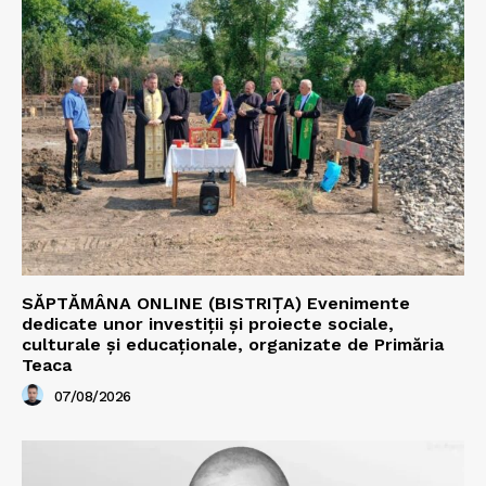
SĂPTĂMÂNA ONLINE (BISTRIȚA) Evenimente
dedicate unor investiții și proiecte sociale,
culturale și educaționale, organizate de Primăria
Teaca
07/08/2026