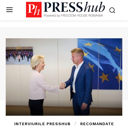
INTERVIURILE PRESSHUB
RECOMANDATE