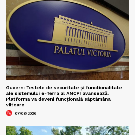
Guvern: Testele de securitate și funcționalitate
ale sistemului e-Terra al ANCPI avansează.
Platforma va deveni funcțională săptămâna
viitoare
07/08/2026