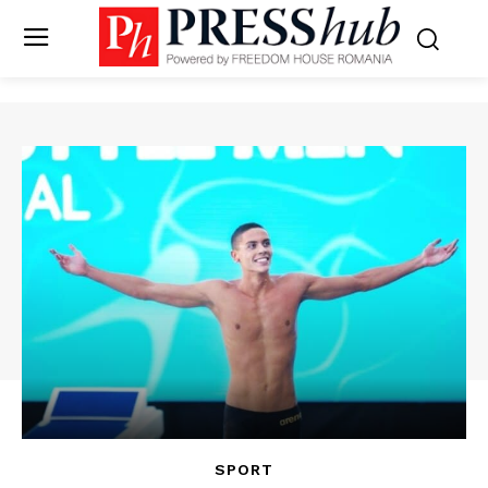
SPORT