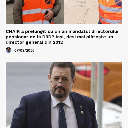
CNAIR a prelungit cu un an mandatul directorului
pensionar de la DRDP Iași, deși mai plătește un
director general din 2012
07/08/2026