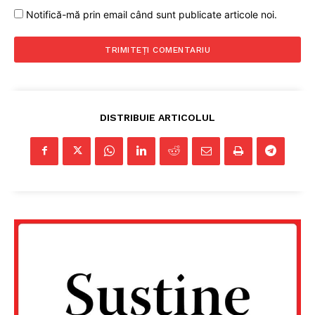
Notifică-mă prin email când sunt publicate articole noi.
DISTRIBUIE ARTICOLUL