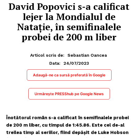
David Popovici s-a calificat
lejer la Mondialul de
Natație, în semifinalele
probei de 200 m liber
Articol scris de:
Sebastian Oancea
24/07/2023
Data:
Adaugă-ne ca sursă preferată în Google
Urmărește PRESShub pe Google News
Înotătorul român s-a calificat în semifinalele probei
de 200 m liber, cu timpul de 1:45.86. Este cel de-al
treilea timp al seriilor, fiind depășit de Luke Hobson