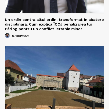
Un ordin contra altui ordin, transformat în abatere
disciplinară. Cum explică ÎCCJ penalizarea lui
Pârlog pentru un conflict ierarhic minor
07/08/2026