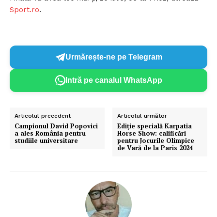
Sport.ro
.
Urmărește-ne pe Telegram
Intră pe canalul WhatsApp
Articolul precedent
Articolul următor
Campionul David Popovici
Ediție specială Karpatia
a ales România pentru
Horse Show: calificări
studiile universitare
pentru Jocurile Olimpice
de Vară de la Paris 2024