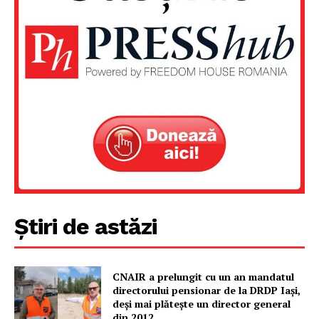
Știri de astăzi
CNAIR a prelungit cu un an mandatul
directorului pensionar de la DRDP Iași,
deși mai plătește un director general
din 2012