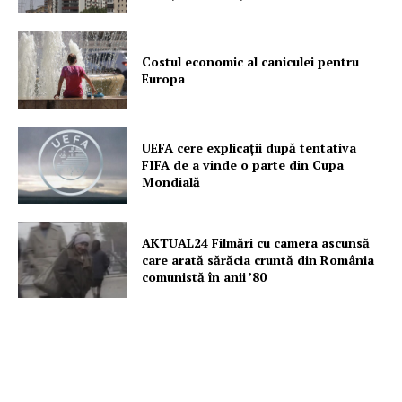
Costul economic al caniculei pentru
Europa
UEFA cere explicații după tentativa
FIFA de a vinde o parte din Cupa
Mondială
AKTUAL24 Filmări cu camera ascunsă
care arată sărăcia cruntă din România
comunistă în anii ’80