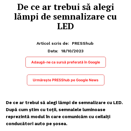
De ce ar trebui să alegi
lămpi de semnalizare cu
LED
Articol scris de:
PRESShub
18/10/2023
Data:
Adaugă-ne ca sursă preferată în Google
Urmărește PRESShub pe Google News
De ce ar trebui să alegi lămpi de semnalizare cu LED.
După cum știm cu toții, semnalele luminoase
reprezintă modul în care comunicăm cu ceilalți
conducători auto pe șosea.