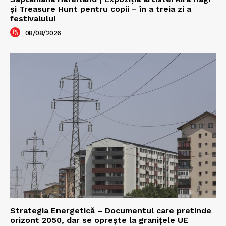
şi Treasure Hunt pentru copii – în a treia zi a
festivalului
08/08/2026
Strategia Energetică – Documentul care pretinde
orizont 2050, dar se oprește la granițele UE