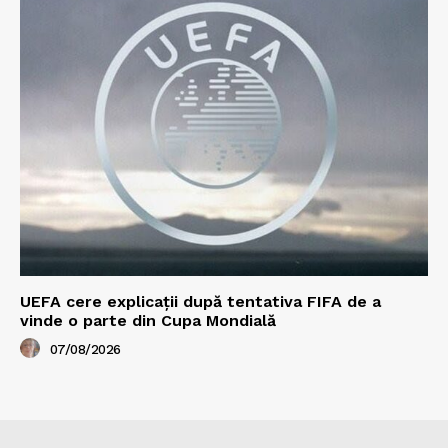
UEFA cere explicații după tentativa FIFA de a
vinde o parte din Cupa Mondială
07/08/2026