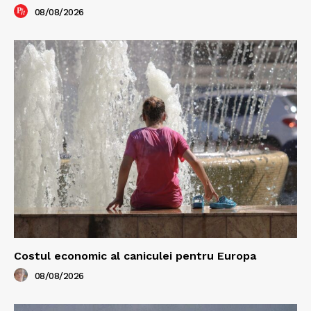
08/08/2026
Costul economic al caniculei pentru Europa
08/08/2026