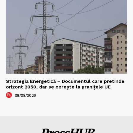
Strategia Energetică – Documentul care pretinde
orizont 2050, dar se oprește la granițele UE
08/08/2026
PressHUB