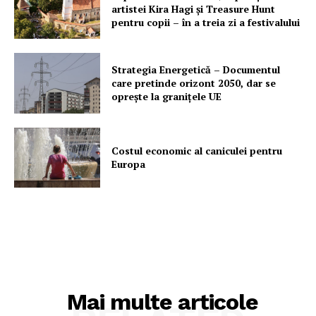
artistei Kira Hagi şi Treasure Hunt
pentru copii – în a treia zi a festivalului
Strategia Energetică – Documentul
care pretinde orizont 2050, dar se
oprește la granițele UE
Costul economic al caniculei pentru
Europa
Mai multe articole