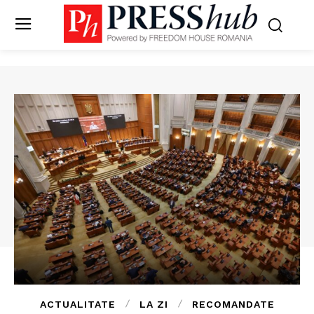
ACTUALITATE
LA ZI
RECOMANDATE