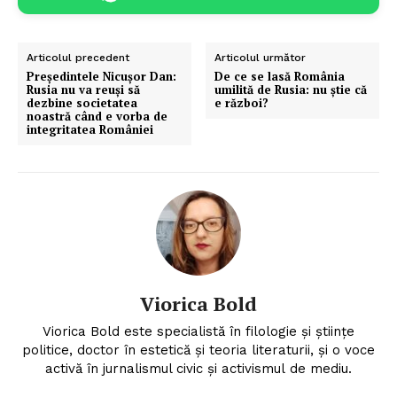
Articolul precedent
Articolul următor
Președintele Nicuşor Dan:
De ce se lasă România
Rusia nu va reuşi să
umilită de Rusia: nu știe că
dezbine societatea
e război?
noastră când e vorba de
integritatea României
Viorica Bold
Viorica Bold este specialistă în filologie și științe
politice, doctor în estetică și teoria literaturii, și o voce
activă în jurnalismul civic și activismul de mediu.