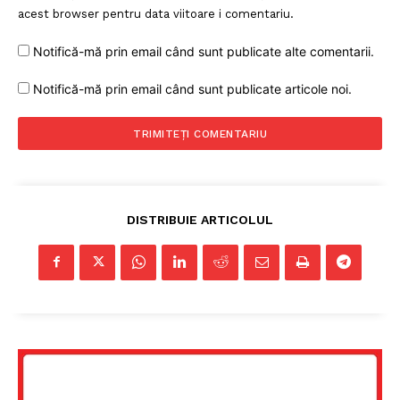
acest browser pentru data viitoare i comentariu.
Notifică-mă prin email când sunt publicate alte comentarii.
Notifică-mă prin email când sunt publicate articole noi.
DISTRIBUIE ARTICOLUL