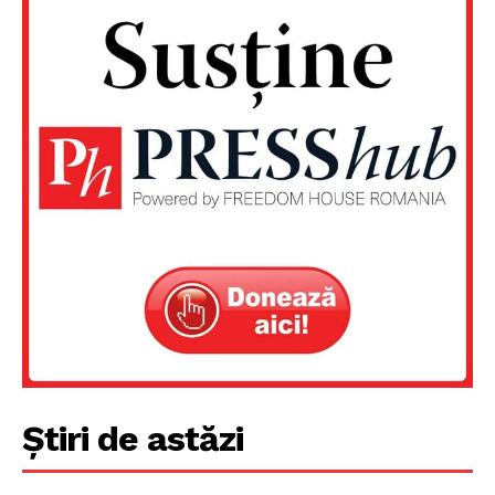
Știri de astăzi