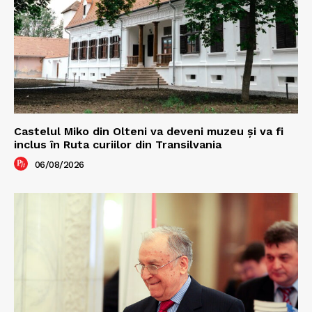
Castelul Miko din Olteni va deveni muzeu şi va fi
inclus în Ruta curiilor din Transilvania
06/08/2026