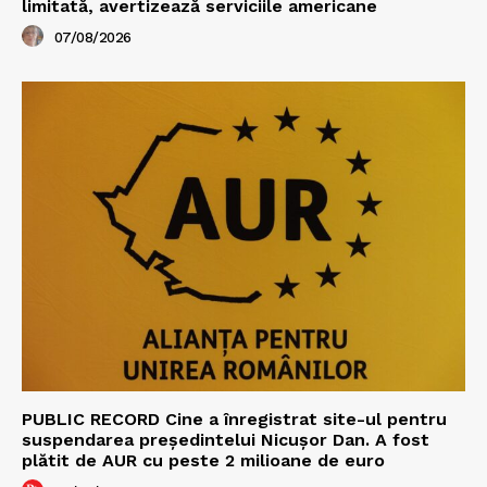
limitată, avertizează serviciile americane
07/08/2026
PUBLIC RECORD Cine a înregistrat site-ul pentru
suspendarea președintelui Nicușor Dan. A fost
plătit de AUR cu peste 2 milioane de euro