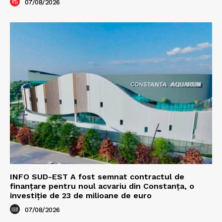
07/08/2026
INFO SUD-EST A fost semnat contractul de
finanțare pentru noul acvariu din Constanța, o
investiție de 23 de milioane de euro
07/08/2026