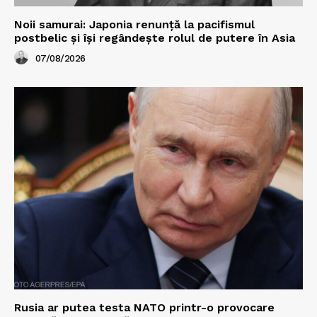
Noii samurai: Japonia renunță la pacifismul
postbelic și își regândește rolul de putere în Asia
07/08/2026
Rusia ar putea testa NATO printr-o provocare