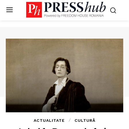
ACTUALITATE
CULTURĂ