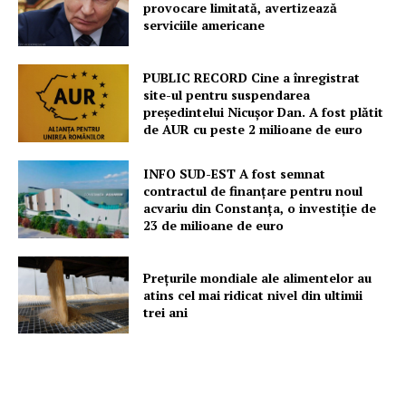
provocare limitată, avertizează
serviciile americane
PUBLIC RECORD Cine a înregistrat
site-ul pentru suspendarea
președintelui Nicușor Dan. A fost plătit
de AUR cu peste 2 milioane de euro
INFO SUD-EST A fost semnat
contractul de finanțare pentru noul
acvariu din Constanța, o investiție de
23 de milioane de euro
Prețurile mondiale ale alimentelor au
atins cel mai ridicat nivel din ultimii
trei ani