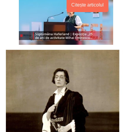
Citește articolul