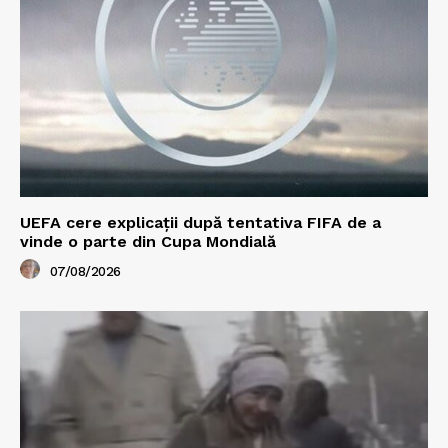
UEFA cere explicații după tentativa FIFA de a
vinde o parte din Cupa Mondială
07/08/2026