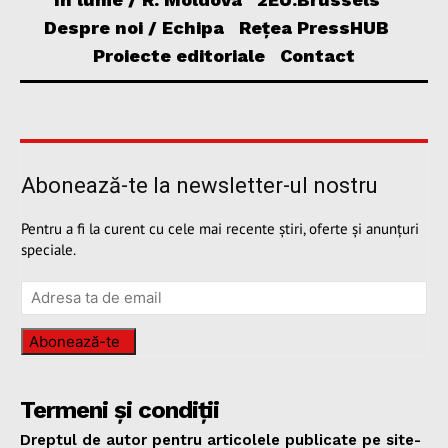
Despre noi / Echipa
Rețea PressHUB
Proiecte editoriale
Contact
Abonează-te la newsletter-ul nostru
Pentru a fi la curent cu cele mai recente știri, oferte și anunțuri
speciale.
Abonează-te
Termeni și condiții
Dreptul de autor pentru articolele publicate pe site-