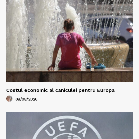
Costul economic al caniculei pentru Europa
08/08/2026