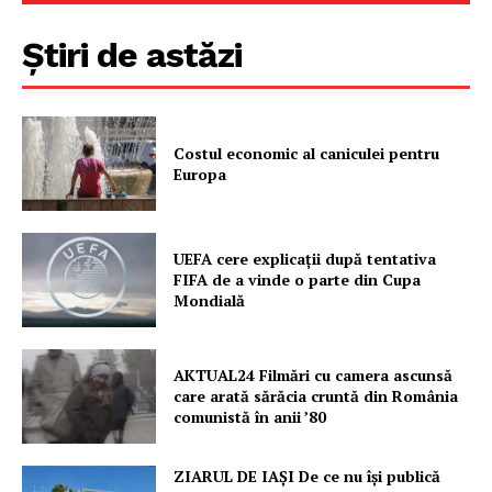
Știri de astăzi
Costul economic al caniculei pentru
Europa
UEFA cere explicații după tentativa
FIFA de a vinde o parte din Cupa
Mondială
AKTUAL24 Filmări cu camera ascunsă
care arată sărăcia cruntă din România
comunistă în anii ’80
ZIARUL DE IAȘI De ce nu își publică