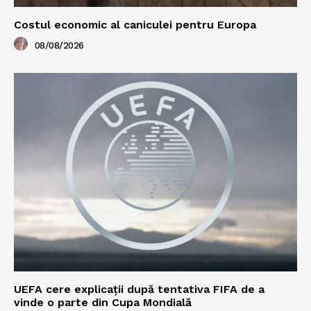
Costul economic al caniculei pentru Europa
08/08/2026
UEFA cere explicații după tentativa FIFA de a
vinde o parte din Cupa Mondială