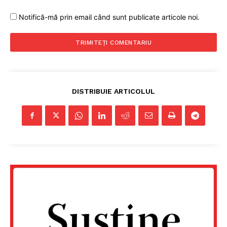
Notifică-mă prin email când sunt publicate articole noi.
DISTRIBUIE ARTICOLUL