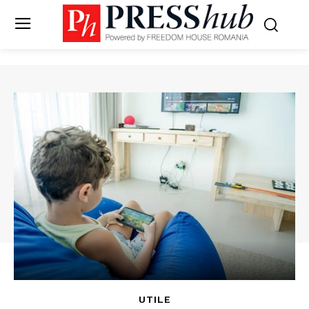
UTILE