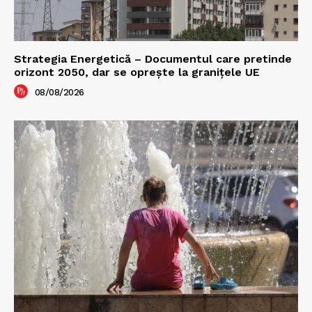
Strategia Energetică – Documentul care pretinde
orizont 2050, dar se oprește la granițele UE
08/08/2026