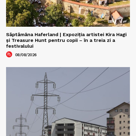
Săptămâna Haferland | Expoziţia artistei Kira Hagi
şi Treasure Hunt pentru copii – în a treia zi a
festivalului
08/08/2026