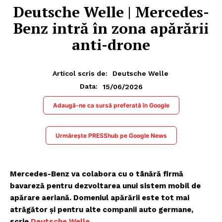
Deutsche Welle | Mercedes-
Benz intră în zona apărării
anti-drone
Articol scris de:
Deutsche Welle
15/06/2026
Data:
Adaugă-ne ca sursă preferată în Google
Urmărește PRESShub pe Google News
Mercedes-Benz va colabora cu o tânără firmă
bavareză pentru dezvoltarea unui sistem mobil de
apărare aeriană. Domeniul apărării este tot mai
atrăgător și pentru alte companii auto germane,
scrie
Deutsche Welle
.