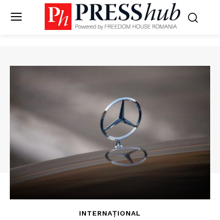
INTERNAȚIONAL