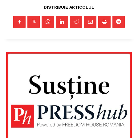
DISTRIBUIE ARTICOLUL