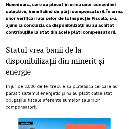
Hunedoara, care au plecat în urma unor concedieri
colective, beneficiind de plăți compensatorii
.
În urma
unor verificări ale celor de la Inspecție Fiscală, s-a
ajuns la concluzia că disponibilizații nu au achitat
contribuțiile la stat din acele plăti compensatorii.
Statul vrea banii de la
disponibilizații din minerit și
energie
În jur de 2.000 de lei trebuie să plătească cei care au
părăsit sistemul energetic și nu au plătit către stat
obligațiile fiscale aferente sumelor salariilor
compensatorii.