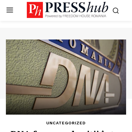
UNCATEGORIZED