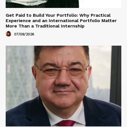
Get Paid to Build Your Portfolio: Why Practical
Experience and an International Portfolio Matter
More Than a Traditional Internship
07/08/2026