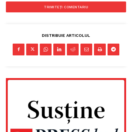
DISTRIBUIE ARTICOLUL