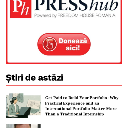
Știri de astăzi
Get Paid to Build Your Portfolio: Why
Practical Experience and an
International Portfolio Matter More
Than a Traditional Internship