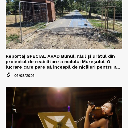
Reportaj SPECIAL ARAD Bunul, răul și urâtul din
proiectul de reabilitare a malului Mureșului. O
lucrare care pare să înceapă de nicăieri pentru a...
06/08/2026