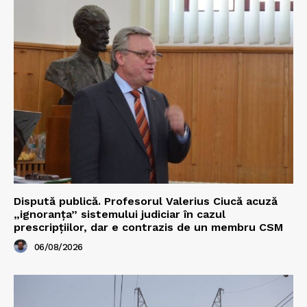
Dispută publică. Profesorul Valerius Ciucă acuză
„ignoranța” sistemului judiciar în cazul
prescripțiilor, dar e contrazis de un membru CSM
06/08/2026