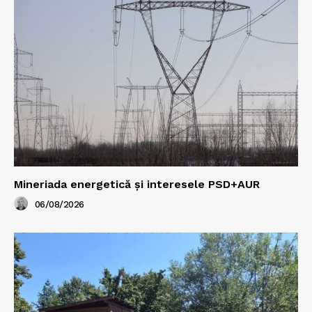
Mineriada energetică și interesele PSD+AUR
06/08/2026