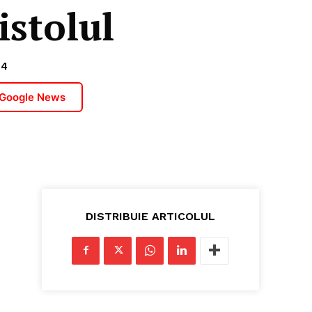
istolul
24
 Google News
DISTRIBUIE ARTICOLUL