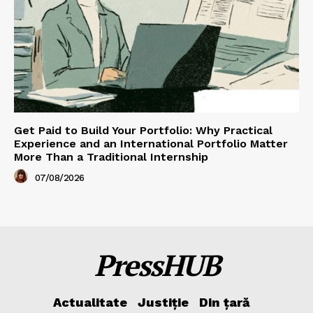
Get Paid to Build Your Portfolio: Why Practical
Experience and an International Portfolio Matter
More Than a Traditional Internship
07/08/2026
PressHUB
Actualitate
Justiție
Din țară