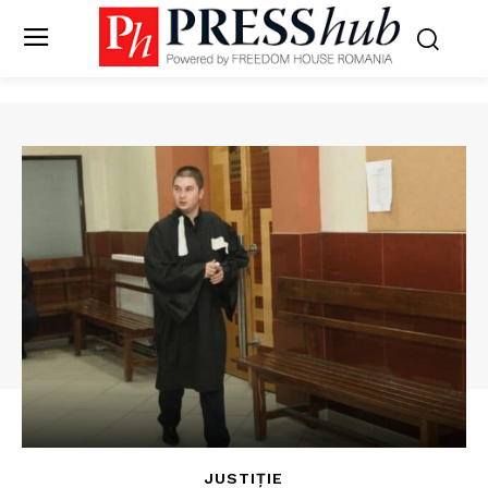
JUSTIȚIE