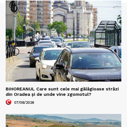
BIHOREANUL Care sunt cele mai gălăgioase străzi
din Oradea și de unde vine zgomotul?
07/08/2026