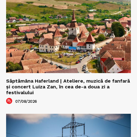
Săptămâna Haferland | Ateliere, muzică de fanfară
şi concert Luiza Zan, în cea de-a doua zi a
festivalului
07/08/2026