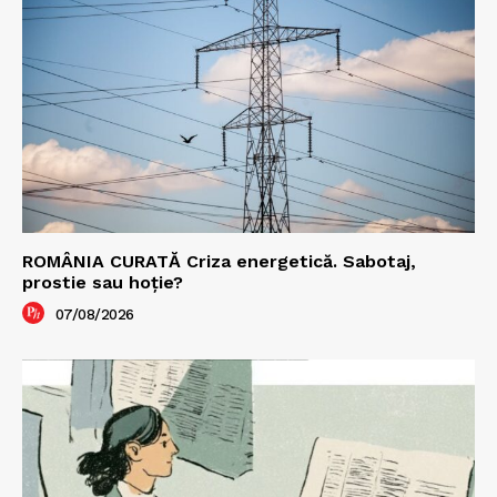
ROMÂNIA CURATĂ Criza energetică. Sabotaj,
prostie sau hoție?
07/08/2026