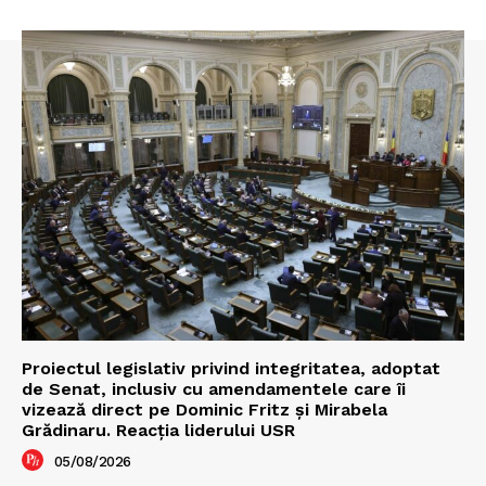
Proiectul legislativ privind integritatea, adoptat
de Senat, inclusiv cu amendamentele care îi
vizează direct pe Dominic Fritz și Mirabela
Grădinaru. Reacția liderului USR
05/08/2026