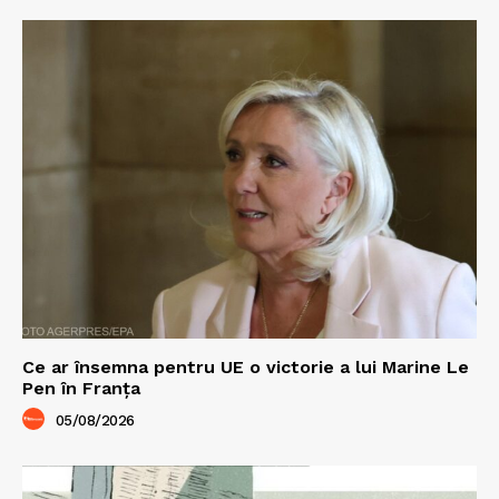
Ce ar însemna pentru UE o victorie a lui Marine Le
Pen în Franța
05/08/2026