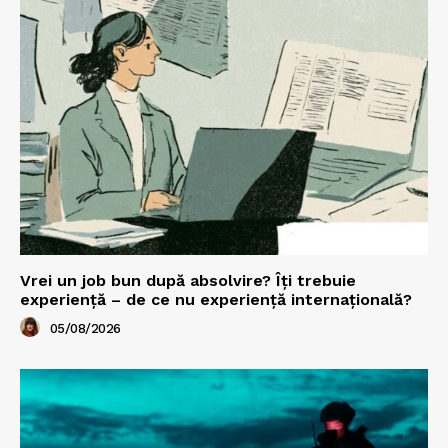
Vrei un job bun după absolvire? Îți trebuie
experiență – de ce nu experiență internațională?
05/08/2026