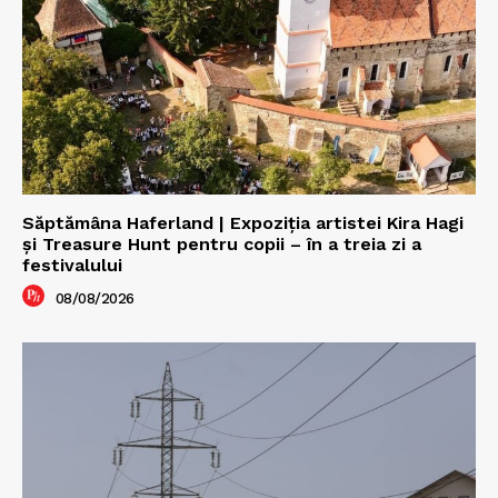
Săptămâna Haferland | Expoziţia artistei Kira Hagi
şi Treasure Hunt pentru copii – în a treia zi a
festivalului
08/08/2026