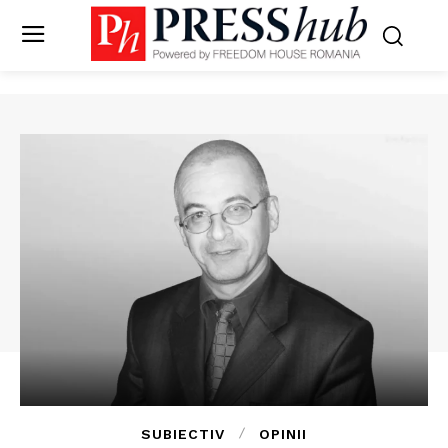
SUBIECTIV
OPINII