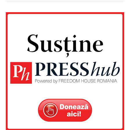
Contact