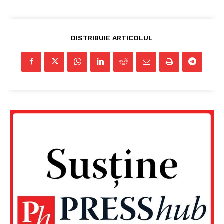
DISTRIBUIE ARTICOLUL