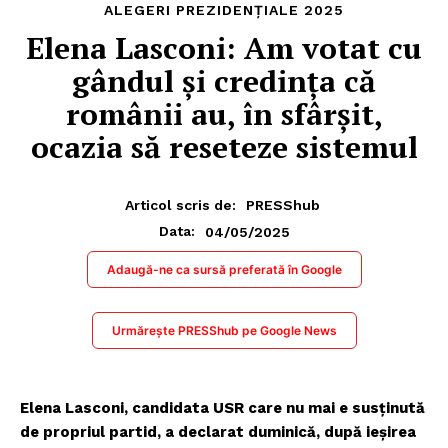
ALEGERI PREZIDENȚIALE 2025
Elena Lasconi: Am votat cu
gândul și credința că
românii au, în sfârșit,
ocazia să reseteze sistemul
Articol scris de:
PRESShub
04/05/2025
Data:
Adaugă-ne ca sursă preferată în Google
Urmărește PRESShub pe Google News
Elena Lasconi, candidata USR care nu mai e susținută
de propriul partid, a declarat duminică, după ieșirea