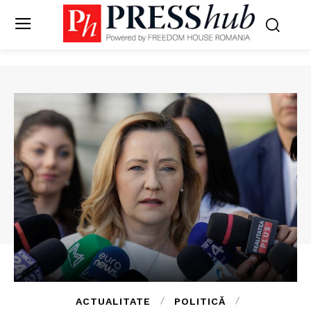
ACTUALITATE
POLITICĂ