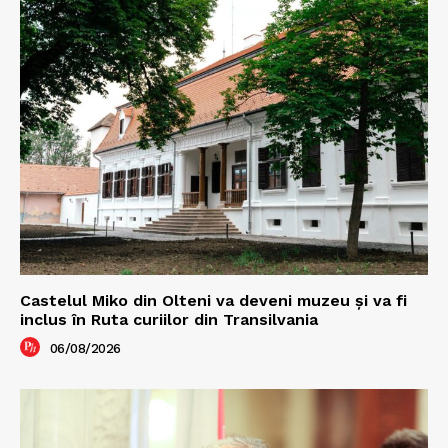
Castelul Miko din Olteni va deveni muzeu şi va fi
inclus în Ruta curiilor din Transilvania
06/08/2026