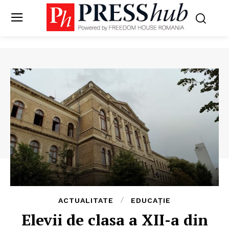
ACTUALITATE
EDUCAȚIE
Elevii de clasa a XII-a din