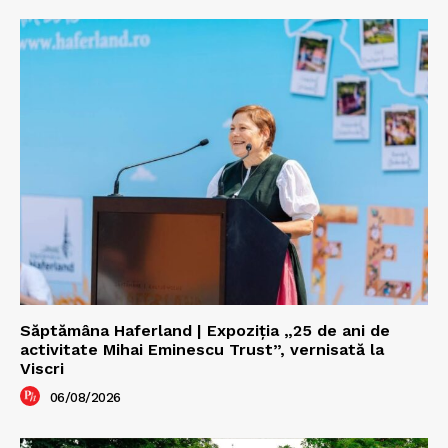
Săptămâna Haferland | Expoziţia „25 de ani de
activitate Mihai Eminescu Trust”, vernisată la
Viscri
06/08/2026