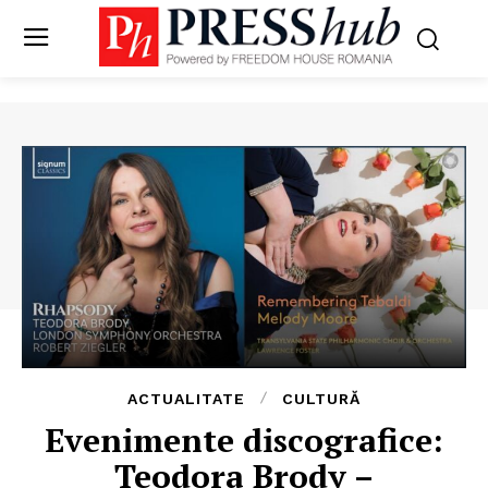
ACTUALITATE
CULTURĂ
Evenimente discografice:
Teodora Brody –