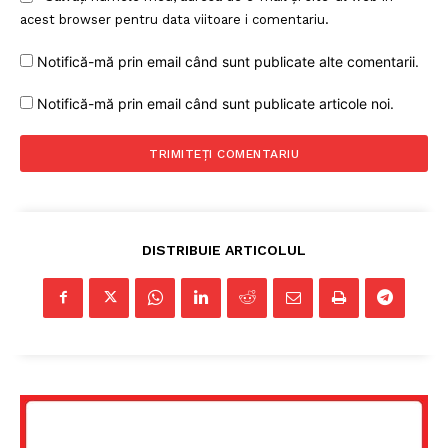
acest browser pentru data viitoare i comentariu.
Notifică-mă prin email când sunt publicate alte comentarii.
Notifică-mă prin email când sunt publicate articole noi.
DISTRIBUIE ARTICOLUL