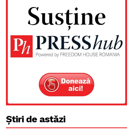
Știri de astăzi