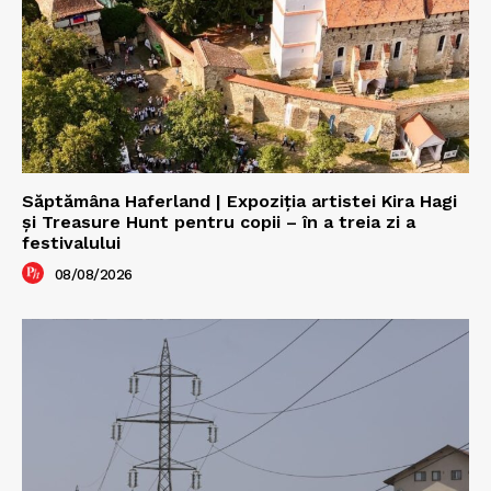
Săptămâna Haferland | Expoziţia artistei Kira Hagi
şi Treasure Hunt pentru copii – în a treia zi a
festivalului
08/08/2026