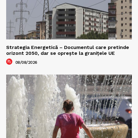
Strategia Energetică – Documentul care pretinde
orizont 2050, dar se oprește la granițele UE
08/08/2026