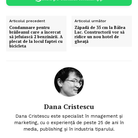
Articolul precedent
Articolul următor
Condamnare pentru
Zăpadă de 35 cm la Bâlea
brăileanul care a încercat
Lac. Constructorii vor să
să jefuiască 2 benzinării. A
ridice un nou hotel de
plecat de la locul faptei cu
gheaţă
bicicleta
Dana Cristescu
Dana Cristescu este specialist în mnagement și
marketing, cu o experiență de peste 25 de ani în
media, publishing și în industria tiparului.