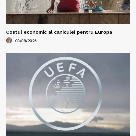
Costul economic al caniculei pentru Europa
08/08/2026