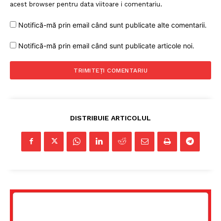
acest browser pentru data viitoare i comentariu.
Notifică-mă prin email când sunt publicate alte comentarii.
Notifică-mă prin email când sunt publicate articole noi.
DISTRIBUIE ARTICOLUL