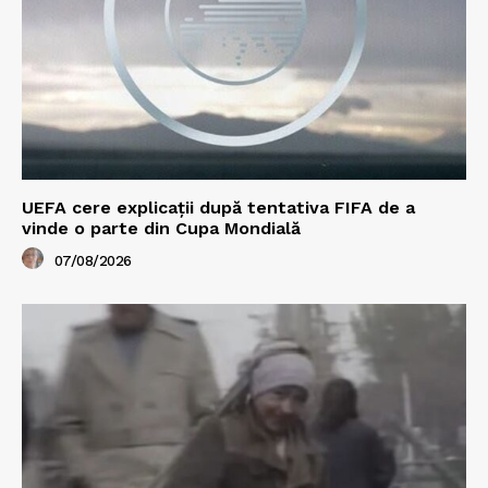
UEFA cere explicații după tentativa FIFA de a
vinde o parte din Cupa Mondială
07/08/2026