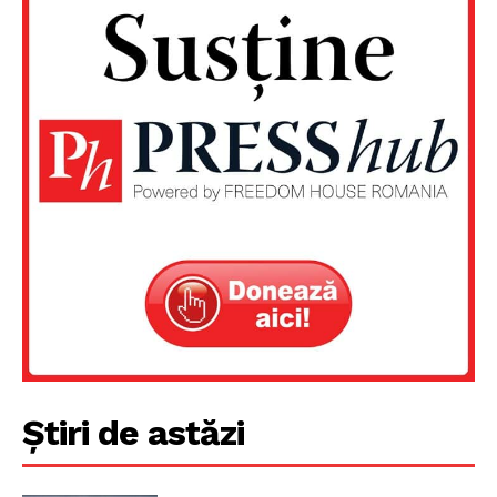
Știri de astăzi