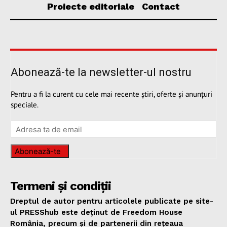
Proiecte editoriale
Contact
Abonează-te la newsletter-ul nostru
Pentru a fi la curent cu cele mai recente știri, oferte și anunțuri
speciale.
Abonează-te
Termeni și condiții
Dreptul de autor pentru articolele publicate pe site-
ul PRESShub este deținut de Freedom House
România, precum și de partenerii din rețeaua