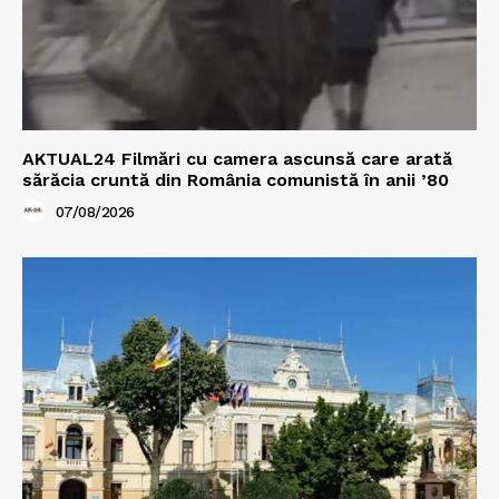
AKTUAL24 Filmări cu camera ascunsă care arată
sărăcia cruntă din România comunistă în anii ’80
07/08/2026