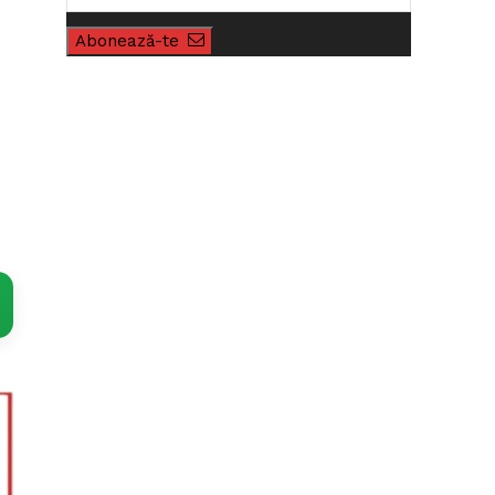
Abonează-te