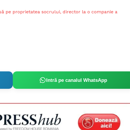
nsă pe proprietatea socrului, director la o companie a
Intră pe canalul WhatsApp