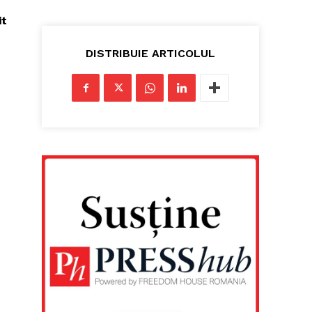
it
DISTRIBUIE ARTICOLUL