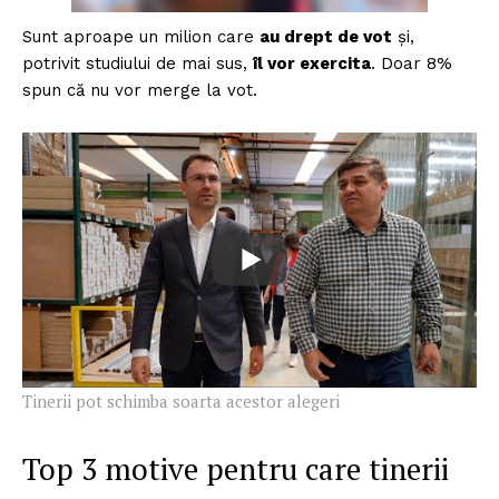
Sunt aproape un milion care
au drept de vot
și,
potrivit studiului de mai sus,
îl vor exercita
. Doar 8%
spun că nu vor merge la vot.
Tinerii pot schimba soarta acestor alegeri
Top 3 motive pentru care tinerii