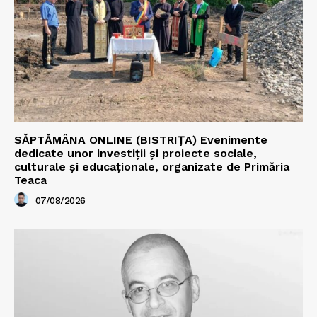
SĂPTĂMÂNA ONLINE (BISTRIȚA) Evenimente
dedicate unor investiții și proiecte sociale,
culturale și educaționale, organizate de Primăria
Teaca
07/08/2026