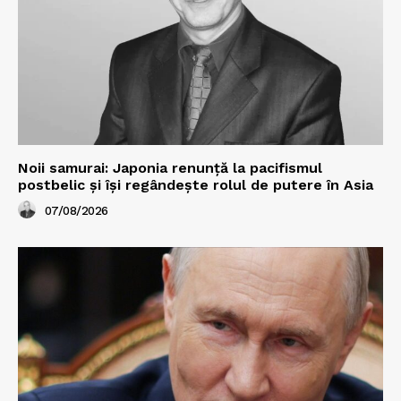
Noii samurai: Japonia renunță la pacifismul
postbelic și își regândește rolul de putere în Asia
07/08/2026