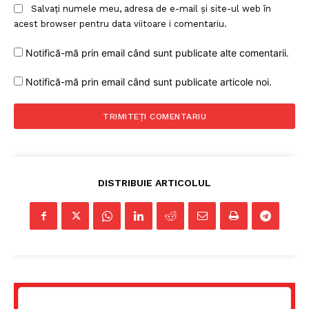
Salvați numele meu, adresa de e-mail și site-ul web în
acest browser pentru data viitoare i comentariu.
Notifică-mă prin email când sunt publicate alte comentarii.
Notifică-mă prin email când sunt publicate articole noi.
DISTRIBUIE ARTICOLUL