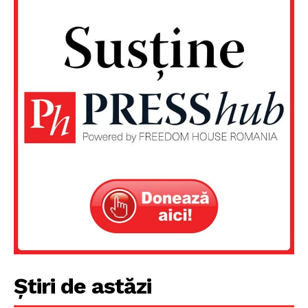
Știri de astăzi