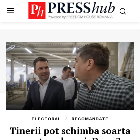
ELECTORAL
RECOMANDATE
Tinerii pot schimba soarta