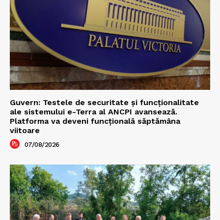
Guvern: Testele de securitate și funcționalitate
ale sistemului e-Terra al ANCPI avansează.
Platforma va deveni funcțională săptămâna
viitoare
07/08/2026