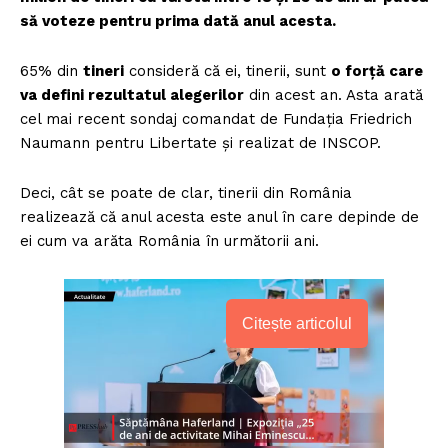
să voteze pentru prima dată anul acesta.
65% din
tineri
consideră că ei, tinerii, sunt
o forță care
va defini rezultatul alegerilor
din acest an. Asta arată
cel mai recent sondaj comandat de Fundația Friedrich
Naumann pentru Libertate și realizat de INSCOP.
Deci, cât se poate de clar, tinerii din România
realizează că anul acesta este anul în care depinde de
ei cum va arăta România în următorii ani.
Citește articolul