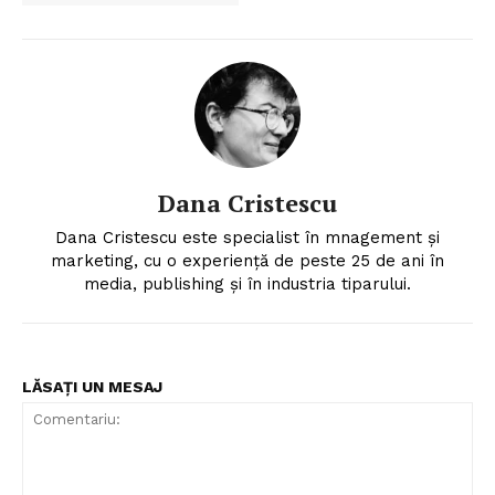
Dana Cristescu
Dana Cristescu este specialist în mnagement și
marketing, cu o experiență de peste 25 de ani în
media, publishing și în industria tiparului.
LĂSAȚI UN MESAJ