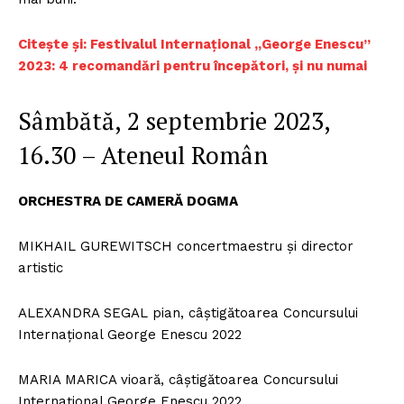
Citește și: Festivalul Internațional „George Enescu”
2023: 4 recomandări pentru începători, și nu numai
Sâmbătă, 2 septembrie 2023,
16.30 – Ateneul Român
ORCHESTRA DE CAMERĂ DOGMA
MIKHAIL GUREWITSCH concertmaestru și director
artistic
ALEXANDRA SEGAL pian, câștigătoarea Concursului
Internațional George Enescu 2022
MARIA MARICA vioară, câștigătoarea Concursului
Internațional George Enescu 2022