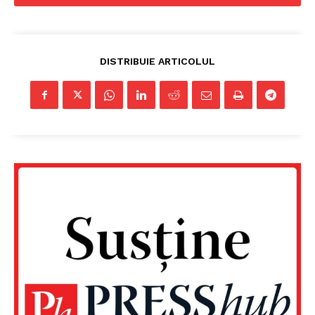
DISTRIBUIE ARTICOLUL