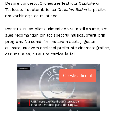
Despre concertul Orchestrei Teatrului Capitole din
Toulouse, 1 septembrie, cu
Christian Badea
la pupitru
am vorbit deja ca must see.
Pentru a nu se plictisi nimeni de vreun stil anume, am
ales recomandări din tot spectrul muzical oferit prin
program. Nu semănăm, nu avem același gusturi
culinare, nu avem aceleași preferințe cinematografice,
dar, mai ales, nu auzim muzica la fel.
Citește articolul