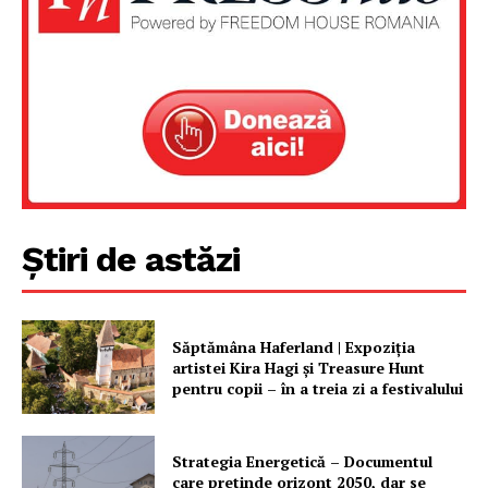
Știri de astăzi
Săptămâna Haferland | Expoziţia
artistei Kira Hagi şi Treasure Hunt
pentru copii – în a treia zi a festivalului
Strategia Energetică – Documentul
care pretinde orizont 2050, dar se