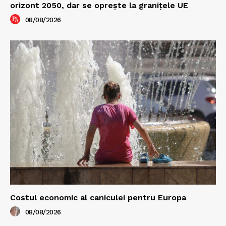
orizont 2050, dar se oprește la granițele UE
08/08/2026
Costul economic al caniculei pentru Europa
08/08/2026