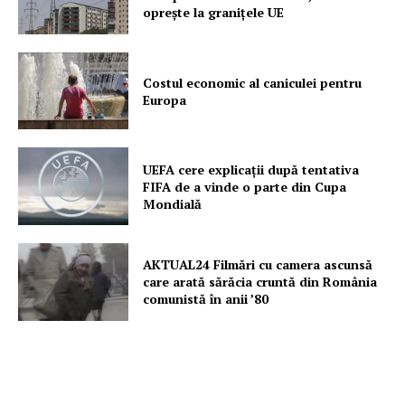
oprește la granițele UE
Costul economic al caniculei pentru
Europa
UEFA cere explicații după tentativa
FIFA de a vinde o parte din Cupa
Mondială
AKTUAL24 Filmări cu camera ascunsă
care arată sărăcia cruntă din România
comunistă în anii ’80