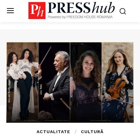
ACTUALITATE
CULTURĂ