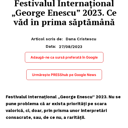
Festivalul Internațional
„George Enescu” 2023. Ce
văd în prima săptămână
Articol scris de:
Dana Cristescu
27/08/2023
Data:
Adaugă-ne ca sursă preferată în Google
Urmărește PRESShub pe Google News
Festivalul Internațional „George Enescu” 2023. Nu se
pune problema că ar exista priorități pe scara
valorică, ci, doar, prin prisma unor interpretări
consacrate, sau, de ce nu, a rarității.