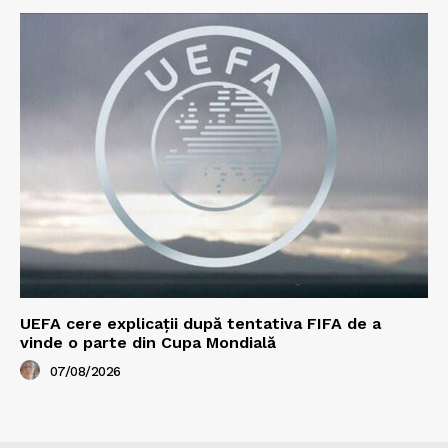
UEFA cere explicații după tentativa FIFA de a
vinde o parte din Cupa Mondială
07/08/2026