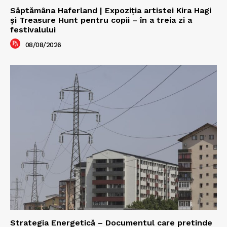
Săptămâna Haferland | Expoziţia artistei Kira Hagi
şi Treasure Hunt pentru copii – în a treia zi a
festivalului
08/08/2026
Strategia Energetică – Documentul care pretinde