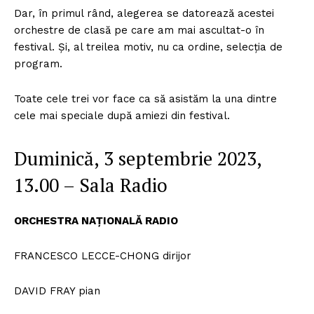
Dar, în primul rând, alegerea se datorează acestei
orchestre de clasă pe care am mai ascultat-o în
festival. Și, al treilea motiv, nu ca ordine, selecția de
program.
Toate cele trei vor face ca să asistăm la una dintre
cele mai speciale după amiezi din festival.
Duminică, 3 septembrie 2023,
13.00 – Sala Radio
ORCHESTRA NAȚIONALĂ RADIO
FRANCESCO LECCE-CHONG dirijor
DAVID FRAY pian