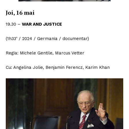
Joi, 16 mai
19.30 –
WAR AND JUSTICE
(1h33’ / 2024 / Germania / documentar)
Regia: Michele Gentile, Marcus Vetter
Cu: Angelina Jolie, Benjamin Ferencz, Karim Khan