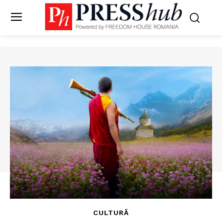
CULTURĂ