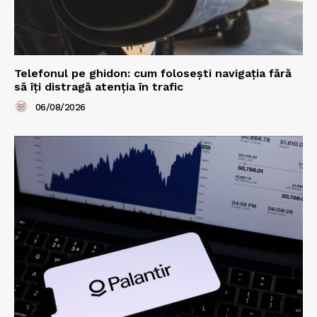
Telefonul pe ghidon: cum folosești navigația fără
să îți distragă atenția în trafic
06/08/2026