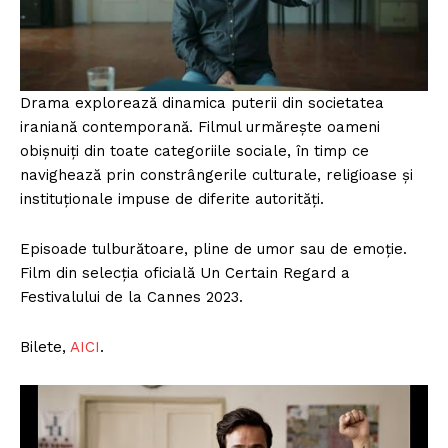
Drama explorează dinamica puterii din societatea
iraniană contemporană. Filmul urmărește oameni
obișnuiți din toate categoriile sociale, în timp ce
navighează prin constrângerile culturale, religioase și
instituționale impuse de diferite autorități.
Episoade tulburătoare, pline de umor sau de emoție.
Film din selecția oficială Un Certain Regard a
Festivalului de la Cannes 2023.
Bilete,
A
ICI
.