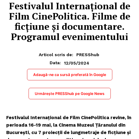
Festivalul Internațional de
Film CinePolitica. Filme de
ficțiune și documentare.
Programul evenimentului
Articol scris de:
PRESShub
12/05/2024
Data:
Adaugă-ne ca sursă preferată în Google
Urmărește PRESShub pe Google News
Festivalul Internațional de Film CinePolitica revine, în
perioada 16-19 mai, la Cinema Muzeul Țăranului din
București, cu 7 proiecții de lungmetraje de ficțiune și