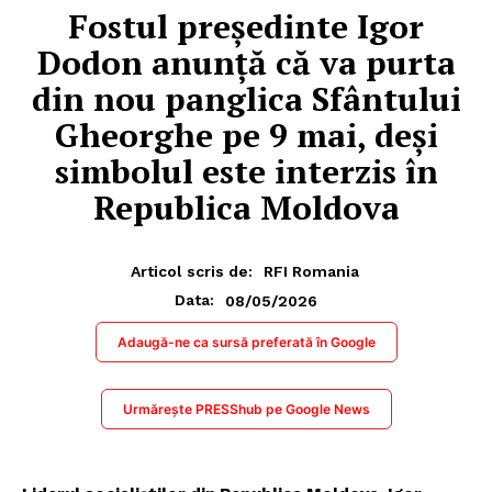
Fostul președinte Igor
Dodon anunță că va purta
din nou panglica Sfântului
Gheorghe pe 9 mai, deși
simbolul este interzis în
Republica Moldova
Articol scris de:
RFI Romania
08/05/2026
Data:
Adaugă-ne ca sursă preferată în Google
Urmărește PRESShub pe Google News