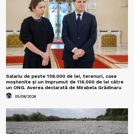
Salariu de peste 158.000 de lei, terenuri, case
moștenite și un împrumut de 116.000 de lei către
un ONG. Averea declarată de Mirabela Grădinaru
05/08/2026