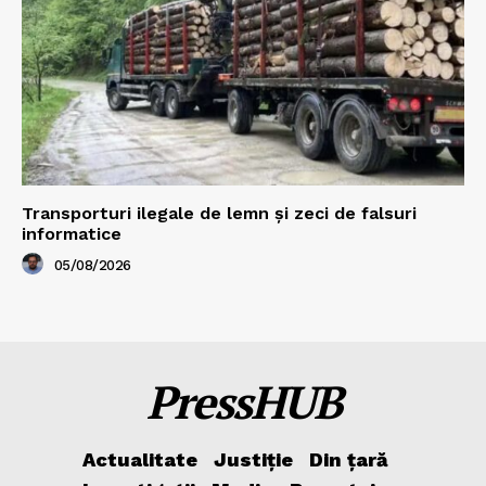
Transporturi ilegale de lemn și zeci de falsuri
informatice
05/08/2026
PressHUB
Actualitate
Justiție
Din țară