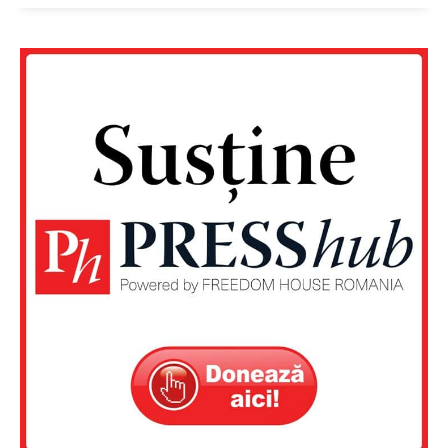
Contact