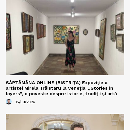
SĂPTĂMÂNA ONLINE (BISTRIȚA) Expoziție a
artistei Mirela Trăistaru la Veneția. „Stories in
layers”, o poveste despre istorie, tradiții și artă
05/08/2026