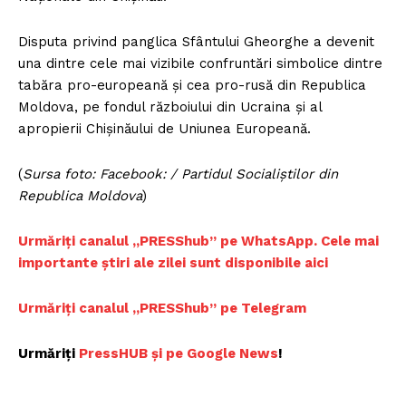
Disputa privind panglica Sfântului Gheorghe a devenit
una dintre cele mai vizibile confruntări simbolice dintre
tabăra pro-europeană și cea pro-rusă din Republica
Moldova, pe fondul războiului din Ucraina și al
apropierii Chișinăului de Uniunea Europeană.
(
Sursa foto: Facebook: / Partidul Socialiștilor din
Republica Moldova
)
Urmăriți canalul „PRESShub” pe WhatsApp. Cele mai
importante știri ale zilei sunt disponibile aici
Urmăriți canalul „PRESShub” pe Telegram
Urmăriți
PressHUB și pe Google News
!