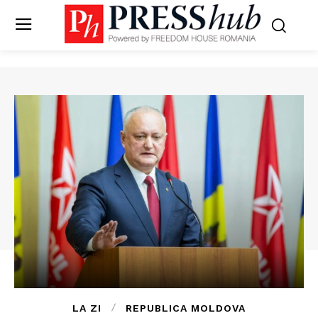
LA ZI
REPUBLICA MOLDOVA