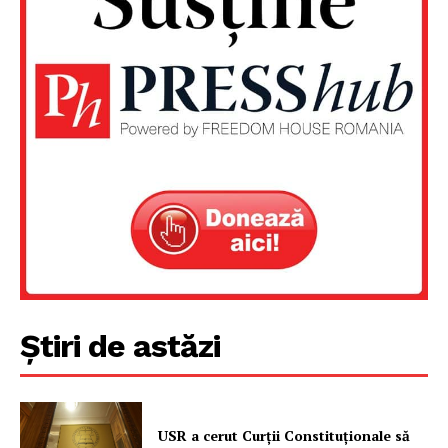
Știri de astăzi
USR a cerut Curții Constituționale să