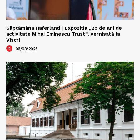
Săptămâna Haferland | Expoziţia „25 de ani de
activitate Mihai Eminescu Trust”, vernisată la
Viscri
06/08/2026