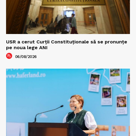
USR a cerut Curții Constituționale să se pronunțe
pe noua lege ANI
06/08/2026