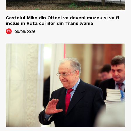
Castelul Miko din Olteni va deveni muzeu şi va fi
inclus în Ruta curiilor din Transilvania
06/08/2026