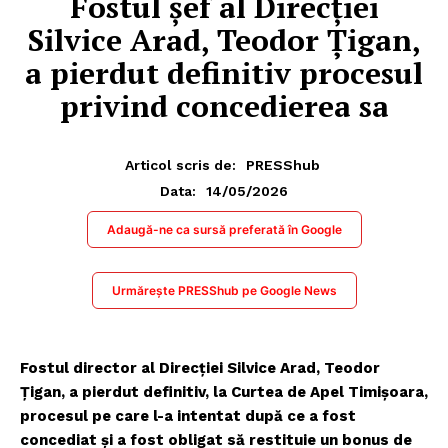
Fostul şef al Direcţiei
Silvice Arad, Teodor Ţigan,
a pierdut definitiv procesul
privind concedierea sa
Articol scris de:
PRESShub
14/05/2026
Data:
Adaugă-ne ca sursă preferată în Google
Urmărește PRESShub pe Google News
Fostul director al Direcţiei Silvice Arad, Teodor
Ţigan, a pierdut definitiv, la Curtea de Apel Timişoara,
procesul pe care l-a intentat după ce a fost
concediat şi a fost obligat să restituie un bonus de