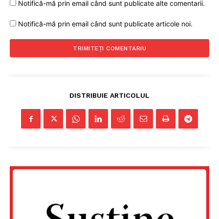
Notifică-mă prin email când sunt publicate alte comentarii.
PRESShub
Notifică-mă prin email când sunt publicate articole noi.
Despre noi / Echipa
Proiecte editoriale
Rețea
Contact
DISTRIBUIE ARTICOLUL