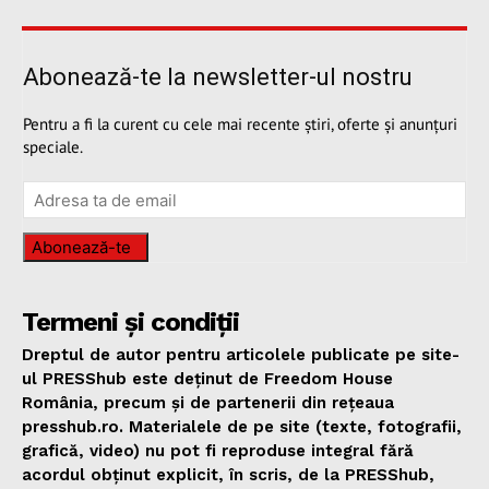
Abonează-te la newsletter-ul nostru
Pentru a fi la curent cu cele mai recente știri, oferte și anunțuri
speciale.
Abonează-te
Termeni și condiții
Dreptul de autor pentru articolele publicate pe site-
ul PRESShub este deținut de Freedom House
România, precum și de partenerii din rețeaua
presshub.ro. Materialele de pe site (texte, fotografii,
grafică, video) nu pot fi reproduse integral fără
acordul obținut explicit, în scris, de la PRESShub,