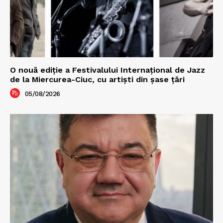
O nouă ediţie a Festivalului Internaţional de Jazz
de la Miercurea-Ciuc, cu artişti din şase ţări
05/08/2026