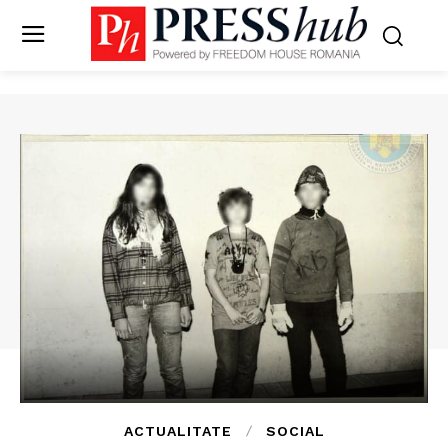
ACTUALITATE
SOCIAL