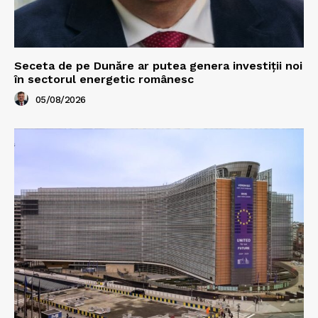
Seceta de pe Dunăre ar putea genera investiții noi
în sectorul energetic românesc
05/08/2026