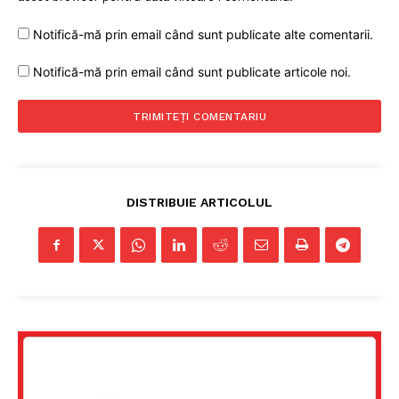
Notifică-mă prin email când sunt publicate alte comentarii.
Notifică-mă prin email când sunt publicate articole noi.
DISTRIBUIE ARTICOLUL