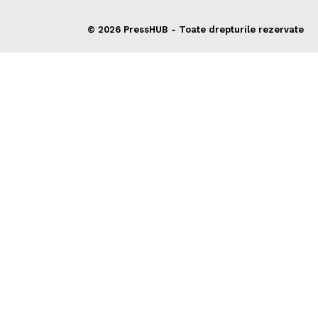
© 2026 PressHUB - Toate drepturile rezervate