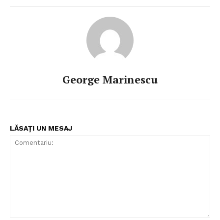
George Marinescu
LĂSAȚI UN MESAJ