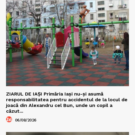
ZIARUL DE IAȘI Primăria Iași nu-și asumă
responsabilitatea pentru accidentul de la locul de
joacă din Alexandru cel Bun, unde un copil a
căzut...
06/08/2026