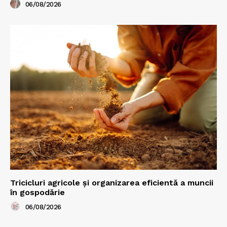
06/08/2026
Tricicluri agricole și organizarea eficientă a muncii
în gospodărie
06/08/2026