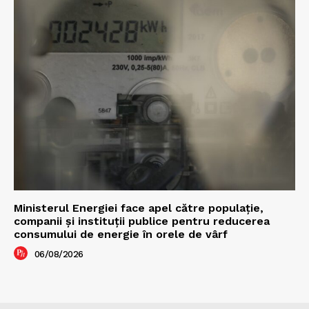
Ministerul Energiei face apel către populație,
companii și instituții publice pentru reducerea
consumului de energie în orele de vârf
06/08/2026