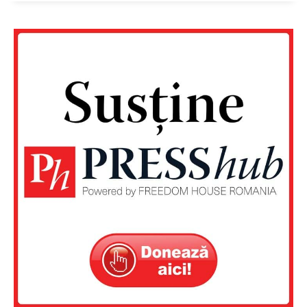
Rețea
Contact