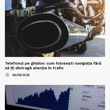
Telefonul pe ghidon: cum folosești navigația fără
să îți distragă atenția în trafic
06/08/2026