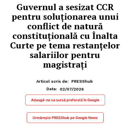
Guvernul a sesizat CCR
pentru soluționarea unui
conflict de natură
constituțională cu Înalta
Curte pe tema restanțelor
salariilor pentru
magistrați
Articol scris de:
PRESShub
02/07/2026
Data:
Adaugă-ne ca sursă preferată în Google
Urmărește PRESShub pe Google News