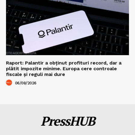
Raport: Palantir a obținut profituri record, dar a
plătit impozite minime. Europa cere controale
fiscale și reguli mai dure
06/08/2026
PressHUB