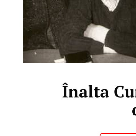
Înalta Cu