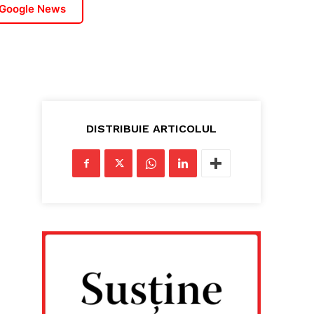
 Google News
DISTRIBUIE ARTICOLUL