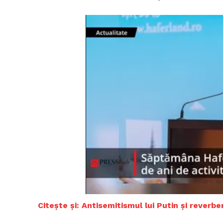
Citește și: Antisemitismul lui Putin și reverber