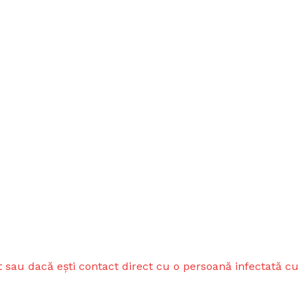
at sau dacă ești contact direct cu o persoană infectată cu