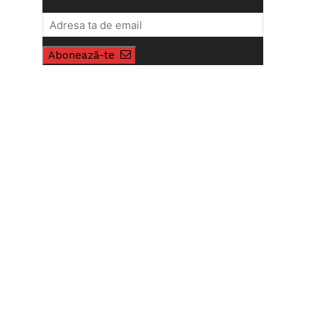
Abonează-te