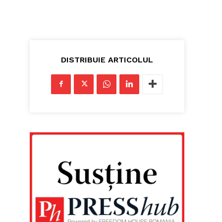
DISTRIBUIE ARTICOLUL