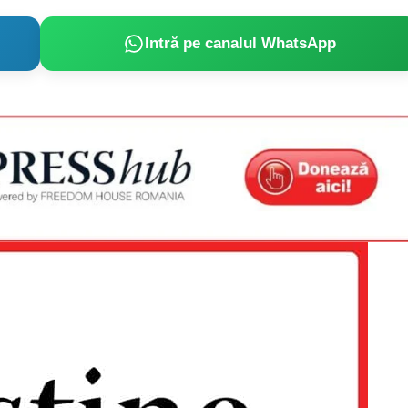
Intră pe canalul WhatsApp