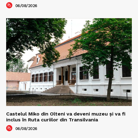
06/08/2026
Castelul Miko din Olteni va deveni muzeu şi va fi
inclus în Ruta curiilor din Transilvania
06/08/2026