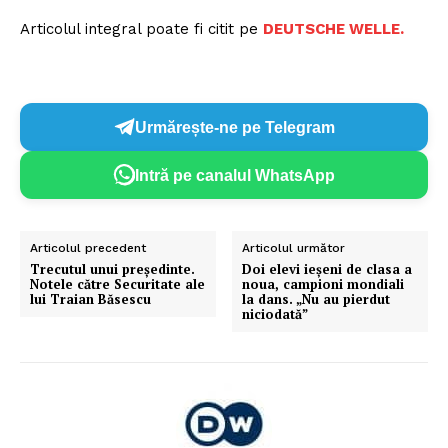
Articolul integral poate fi citit pe
DEUTSCHE WELLE.
Urmărește-ne pe Telegram
Intră pe canalul WhatsApp
Articolul precedent
Articolul următor
Trecutul unui președinte.
Doi elevi ieşeni de clasa a
Notele către Securitate ale
noua, campioni mondiali
lui Traian Băsescu
la dans. „Nu au pierdut
niciodată”