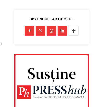
DISTRIBUIE ARTICOLUL
i