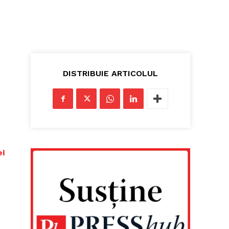
DISTRIBUIE ARTICOLUL
ei