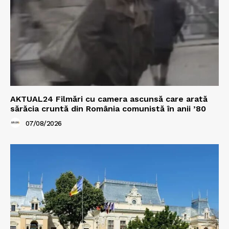
AKTUAL24 Filmări cu camera ascunsă care arată
sărăcia cruntă din România comunistă în anii ’80
07/08/2026