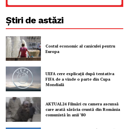
Știri de astăzi
Costul economic al caniculei pentru
Europa
UEFA cere explicații după tentativa
FIFA de a vinde o parte din Cupa
Mondială
AKTUAL24 Filmări cu camera ascunsă
care arată sărăcia cruntă din România
comunistă în anii ’80