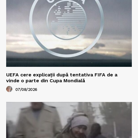
UEFA cere explicații după tentativa FIFA de a
vinde o parte din Cupa Mondială
07/08/2026