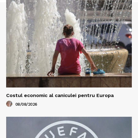
Costul economic al caniculei pentru Europa
08/08/2026