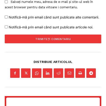
Salvați numele meu, adresa de e-mail și site-ul web în
acest browser pentru data viitoare i comentariu.
Notifică-mă prin email când sunt publicate alte comentarii.
Notifică-mă prin email când sunt publicate articole noi.
DISTRIBUIE ARTICOLUL