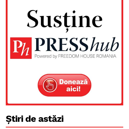
Știri de astăzi