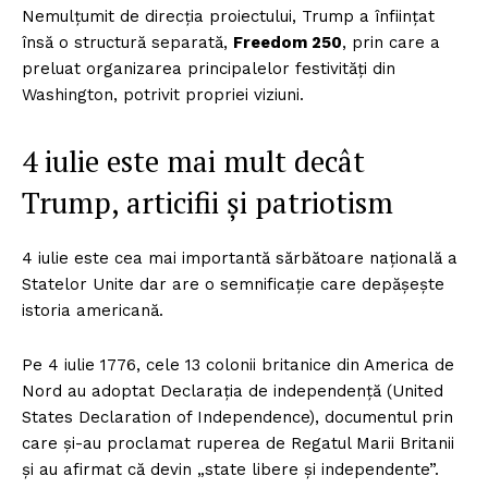
Nemulțumit de direcția proiectului, Trump a înființat
însă o structură separată,
Freedom 250
, prin care a
preluat organizarea principalelor festivități din
Washington, potrivit propriei viziuni.
4 iulie este mai mult decât
Trump, articifii și patriotism
4 iulie este cea mai importantă sărbătoare națională a
Statelor Unite dar are o semnificație care depășește
istoria americană.
Pe 4 iulie 1776, cele 13 colonii britanice din America de
Nord au adoptat Declarația de independență (United
States Declaration of Independence), documentul prin
care și-au proclamat ruperea de Regatul Marii Britanii
și au afirmat că devin „state libere și independente”.