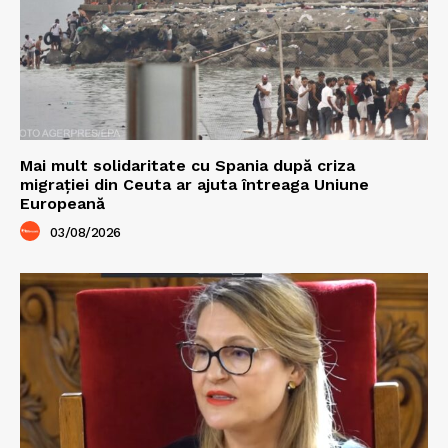
Mai mult solidaritate cu Spania după criza
migrației din Ceuta ar ajuta întreaga Uniune
Europeană
03/08/2026