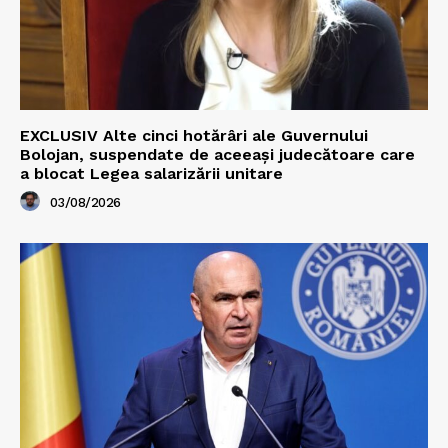
EXCLUSIV Alte cinci hotărâri ale Guvernului
Bolojan, suspendate de aceeași judecătoare care
a blocat Legea salarizării unitare
03/08/2026