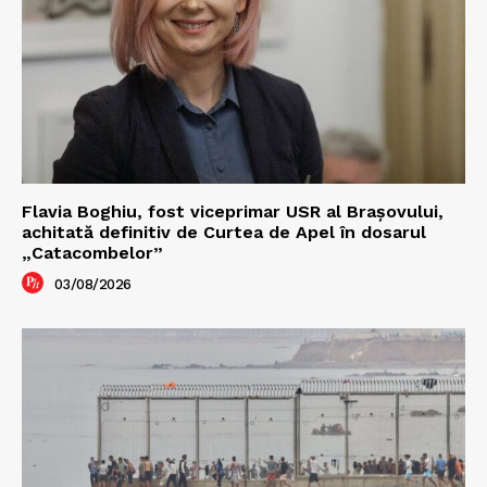
Flavia Boghiu, fost viceprimar USR al Brașovului,
achitată definitiv de Curtea de Apel în dosarul
„Catacombelor”
03/08/2026