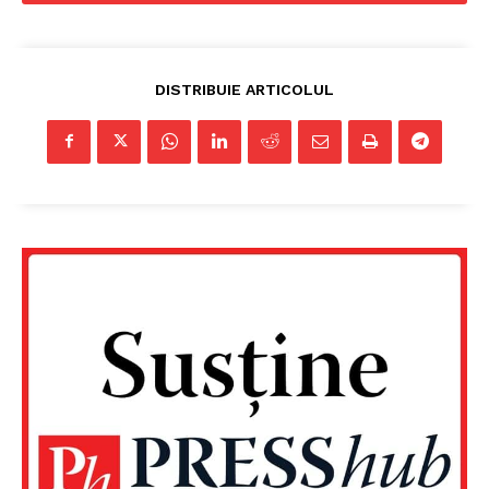
DISTRIBUIE ARTICOLUL