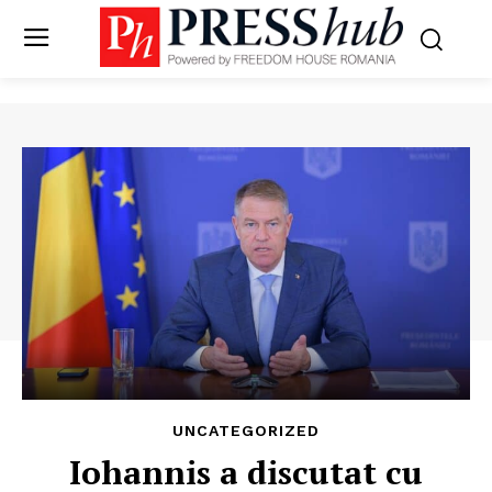
UNCATEGORIZED
​Iohannis a discutat cu