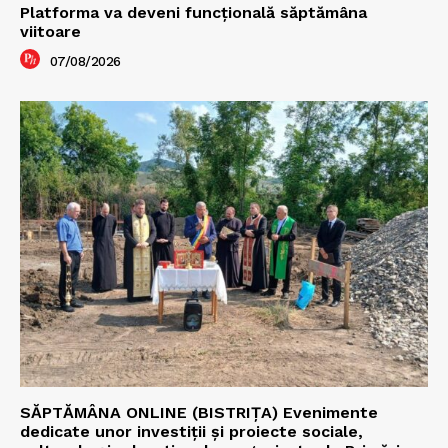
Platforma va deveni funcțională săptămâna
viitoare
07/08/2026
SĂPTĂMÂNA ONLINE (BISTRIȚA) Evenimente
dedicate unor investiții și proiecte sociale,