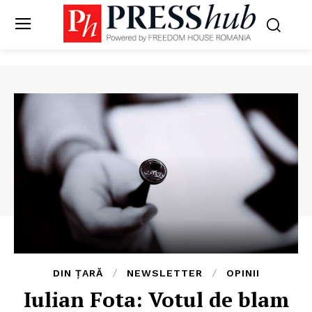
DIN ȚARĂ
NEWSLETTER
OPINII
Iulian Fota: Votul de blam