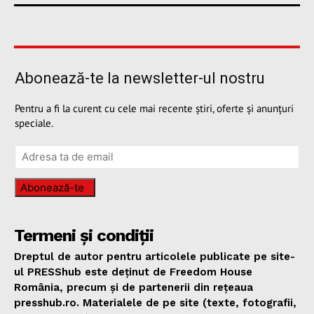
Abonează-te la newsletter-ul nostru
Pentru a fi la curent cu cele mai recente știri, oferte și anunțuri
speciale.
Abonează-te
Termeni și condiții
Dreptul de autor pentru articolele publicate pe site-
ul PRESShub este deținut de Freedom House
România, precum și de partenerii din rețeaua
presshub.ro. Materialele de pe site (texte, fotografii,