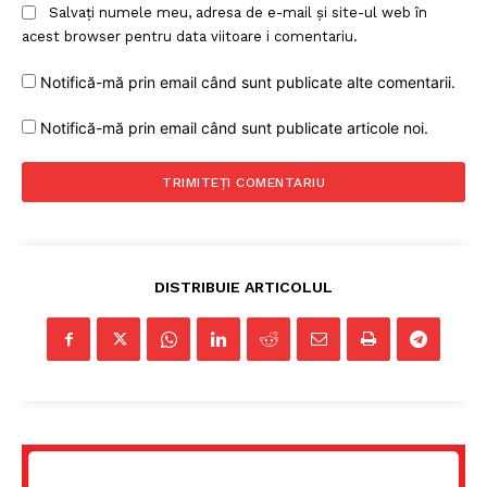
Salvați numele meu, adresa de e-mail și site-ul web în
acest browser pentru data viitoare i comentariu.
Notifică-mă prin email când sunt publicate alte comentarii.
Notifică-mă prin email când sunt publicate articole noi.
DISTRIBUIE ARTICOLUL