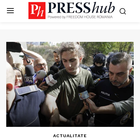
ACTUALITATE