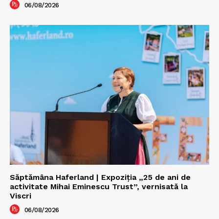
06/08/2026
Săptămâna Haferland | Expoziţia „25 de ani de
activitate Mihai Eminescu Trust”, vernisată la
Viscri
06/08/2026