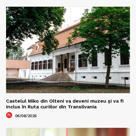
Castelul Miko din Olteni va deveni muzeu şi va fi
inclus în Ruta curiilor din Transilvania
06/08/2026