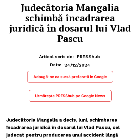
Judecătoria Mangalia
schimbă încadrarea
juridică în dosarul lui Vlad
Pascu
Articol scris de:
PRESShub
24/12/2024
Data:
Adaugă-ne ca sursă preferată în Google
Urmărește PRESShub pe Google News
Judecătoria Mangalia a decis, luni, schimbarea
încadrarea juridică în dosarul lui Vlad Pascu, cel
judecat pentru producerea unui accident lângă