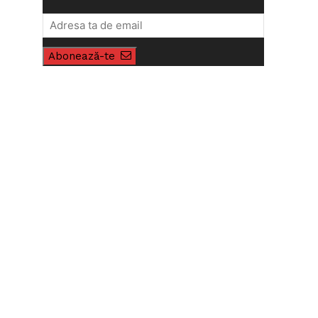
Abonează-te