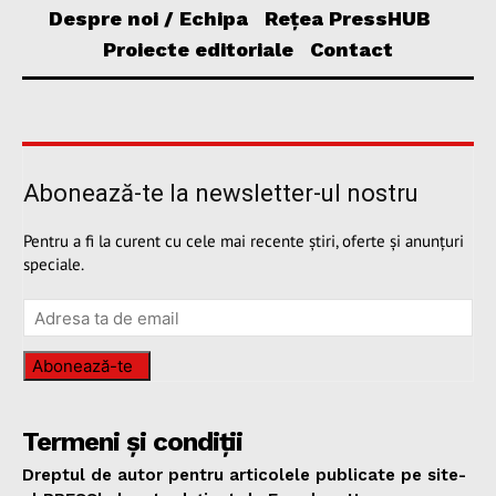
Despre noi / Echipa
Rețea PressHUB
Proiecte editoriale
Contact
Abonează-te la newsletter-ul nostru
Pentru a fi la curent cu cele mai recente știri, oferte și anunțuri
speciale.
Abonează-te
Termeni și condiții
Dreptul de autor pentru articolele publicate pe site-