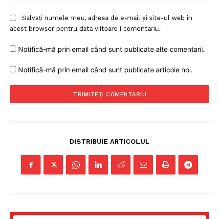
Salvați numele meu, adresa de e-mail și site-ul web în
acest browser pentru data viitoare i comentariu.
Notifică-mă prin email când sunt publicate alte comentarii.
Notifică-mă prin email când sunt publicate articole noi.
DISTRIBUIE ARTICOLUL