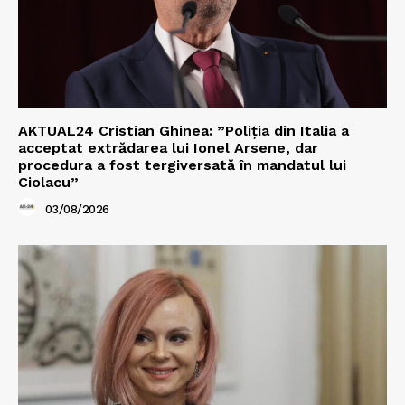
AKTUAL24 Cristian Ghinea: ”Poliția din Italia a
acceptat extrădarea lui Ionel Arsene, dar
procedura a fost tergiversată în mandatul lui
Ciolacu”
03/08/2026