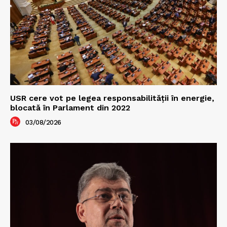
USR cere vot pe legea responsabilității în energie,
blocată în Parlament din 2022
03/08/2026