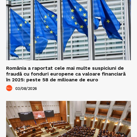
România a raportat cele mai multe suspiciuni de
fraudă cu fonduri europene ca valoare financiară
în 2025: peste 58 de milioane de euro
03/08/2026