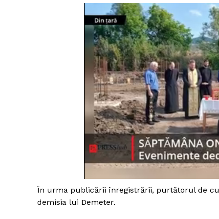
În urma publicării înregistrării, purtătorul de
demisia lui Demeter.