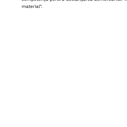
material”.