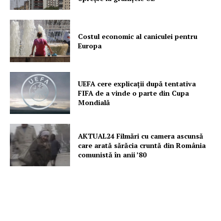
Costul economic al caniculei pentru
Europa
UEFA cere explicații după tentativa
FIFA de a vinde o parte din Cupa
Mondială
AKTUAL24 Filmări cu camera ascunsă
care arată sărăcia cruntă din România
comunistă în anii ’80