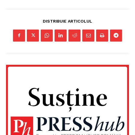
DISTRIBUIE ARTICOLUL