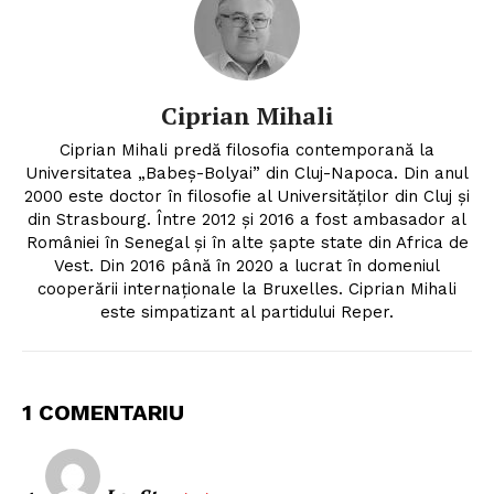
Ciprian Mihali
Ciprian Mihali predă filosofia contemporană la
Universitatea „Babeș-Bolyai” din Cluj-Napoca. Din anul
2000 este doctor în filosofie al Universităților din Cluj și
din Strasbourg. Între 2012 și 2016 a fost ambasador al
României în Senegal și în alte șapte state din Africa de
Vest. Din 2016 până în 2020 a lucrat în domeniul
cooperării internaționale la Bruxelles. Ciprian Mihali
este simpatizant al partidului Reper.
1 COMENTARIU