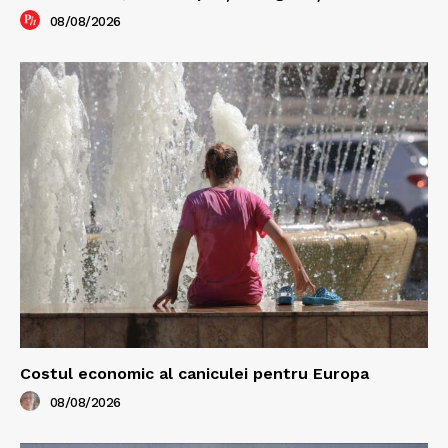
08/08/2026
Costul economic al caniculei pentru Europa
08/08/2026