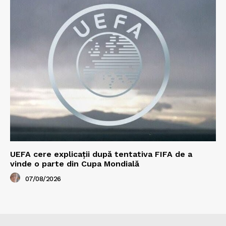
UEFA cere explicații după tentativa FIFA de a
vinde o parte din Cupa Mondială
07/08/2026