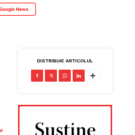
 Google News
DISTRIBUIE ARTICOLUL
ui