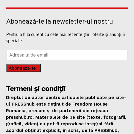
Abonează-te la newsletter-ul nostru
Pentru a fi la curent cu cele mai recente știri, oferte și anunțuri
speciale.
Abonează-te
Termeni și condiții
Dreptul de autor pentru articolele publicate pe site-
ul PRESShub este deținut de Freedom House
România, precum și de partenerii din rețeaua
presshub.ro. Materialele de pe site (texte, fotografii,
grafică, video) nu pot fi reproduse integral fără
acordul obținut explicit, în scris, de la PRESShub,