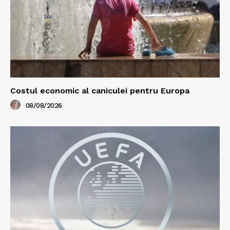
Costul economic al caniculei pentru Europa
08/08/2026