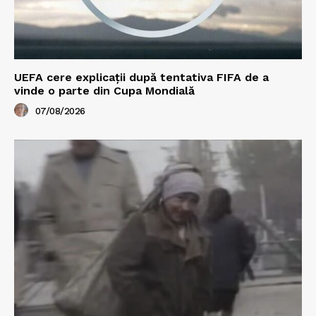
UEFA cere explicații după tentativa FIFA de a
vinde o parte din Cupa Mondială
07/08/2026