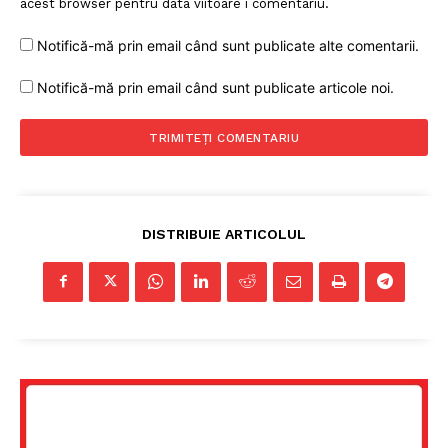
acest browser pentru data viitoare i comentariu.
Notifică-mă prin email când sunt publicate alte comentarii.
Notifică-mă prin email când sunt publicate articole noi.
DISTRIBUIE ARTICOLUL