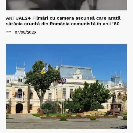
AKTUAL24 Filmări cu camera ascunsă care arată
sărăcia cruntă din România comunistă în anii ’80
07/08/2026