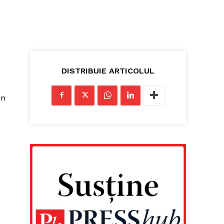
DISTRIBUIE ARTICOLUL
in