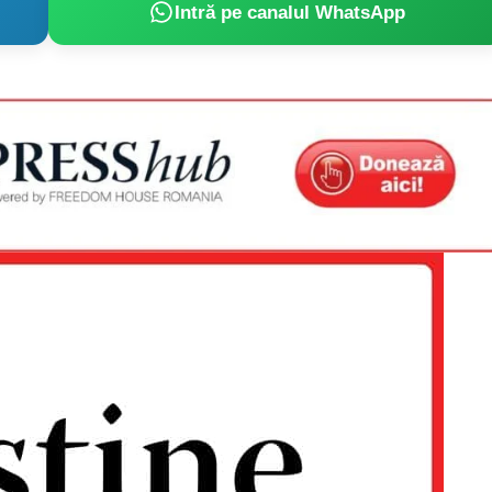
Intră pe canalul WhatsApp