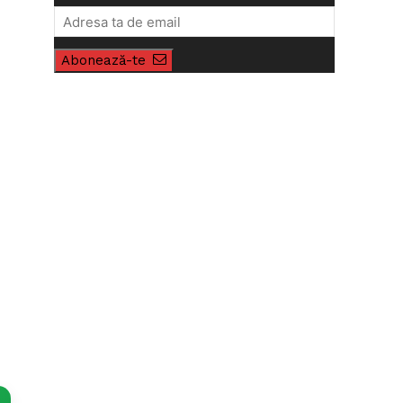
Abonează-te