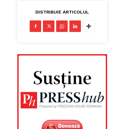
DISTRIBUIE ARTICOLUL