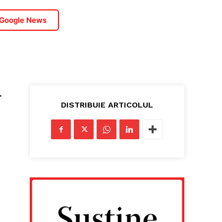
 Google News
.
DISTRIBUIE ARTICOLUL