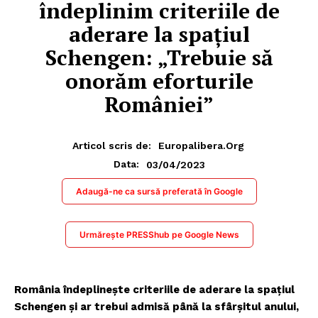
îndeplinim criteriile de
aderare la spațiul
Schengen: „Trebuie să
onorăm eforturile
României”
Articol scris de:
Europalibera.org
03/04/2023
Data:
Adaugă-ne ca sursă preferată în Google
Urmărește PRESShub pe Google News
România îndeplinește criteriile de aderare la spațiul
Schengen și ar trebui admisă până la sfârșitul anului,