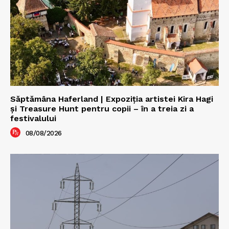
Săptămâna Haferland | Expoziţia artistei Kira Hagi
şi Treasure Hunt pentru copii – în a treia zi a
festivalului
08/08/2026