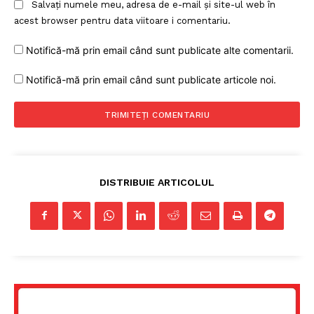
Salvați numele meu, adresa de e-mail și site-ul web în
acest browser pentru data viitoare i comentariu.
Notifică-mă prin email când sunt publicate alte comentarii.
Notifică-mă prin email când sunt publicate articole noi.
DISTRIBUIE ARTICOLUL