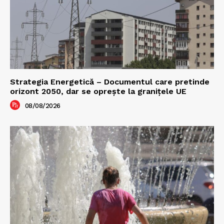
Strategia Energetică – Documentul care pretinde
orizont 2050, dar se oprește la granițele UE
08/08/2026