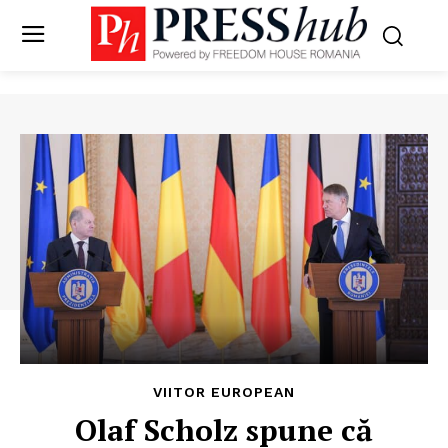
VIITOR EUROPEAN
Olaf Scholz spune că