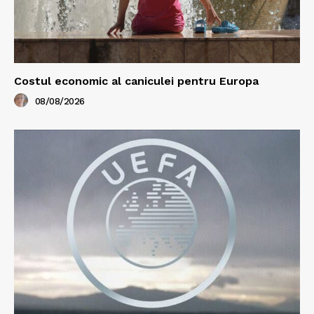
Costul economic al caniculei pentru Europa
08/08/2026